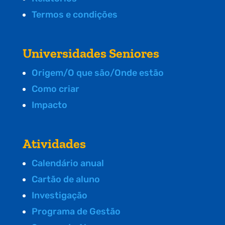
Termos e condições
Universidades Seniores
Origem/O que são/Onde estão
Como criar
Impacto
Atividades
Calendário anual
Cartão de aluno
Investigação
Programa de Gestão