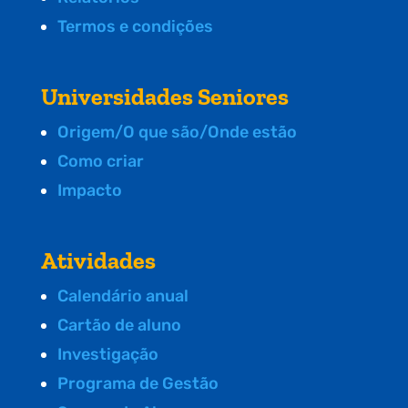
Termos e condições
Universidades Seniores
Origem/O que são/Onde estão
Como criar
Impacto
Atividades
Calendário anual
Cartão de aluno
Investigação
Programa de Gestão