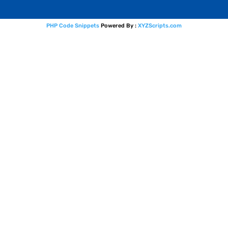
PHP Code Snippets
Powered By :
XYZScripts.com