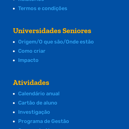
Termos e condições
Universidades Seniores
Origem/O que são/Onde estão
Como criar
Impacto
Atividades
Calendário anual
Cartão de aluno
Investigação
Programa de Gestão