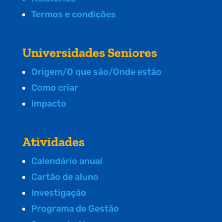
Termos e condições
Universidades Seniores
Origem/O que são/Onde estão
Como criar
Impacto
Atividades
Calendário anual
Cartão de aluno
Investigação
Programa de Gestão