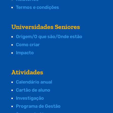
Termos e condições
Universidades Seniores
Origem/O que são/Onde estão
Como criar
Impacto
Atividades
Calendário anual
Cartão de aluno
Investigação
Programa de Gestão