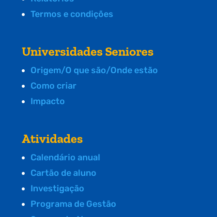
Termos e condições
Universidades Seniores
Origem/O que são/Onde estão
Como criar
Impacto
Atividades
Calendário anual
Cartão de aluno
Investigação
Programa de Gestão