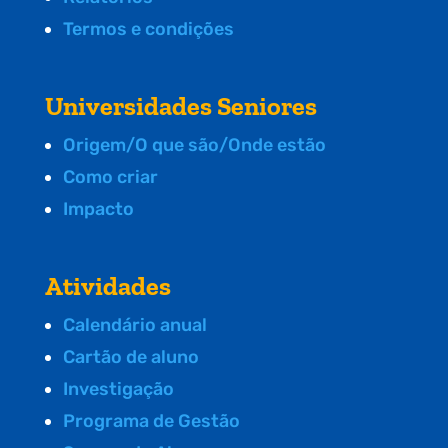
Termos e condições
Universidades Seniores
Origem/O que são/Onde estão
Como criar
Impacto
Atividades
Calendário anual
Cartão de aluno
Investigação
Programa de Gestão