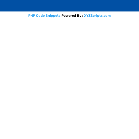
PHP Code Snippets
Powered By :
XYZScripts.com