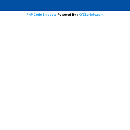
PHP Code Snippets
Powered By :
XYZScripts.com