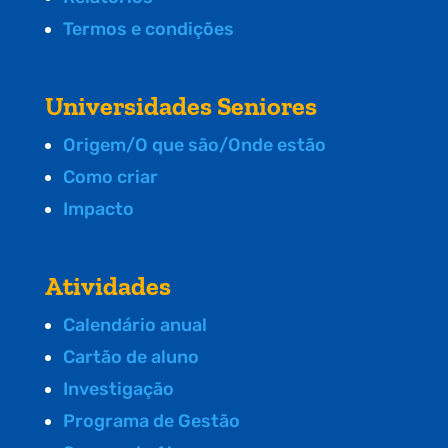
Termos e condições
Universidades Seniores
Origem/O que são/Onde estão
Como criar
Impacto
Atividades
Calendário anual
Cartão de aluno
Investigação
Programa de Gestão