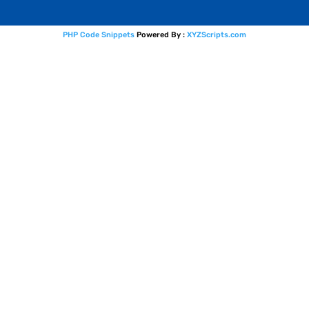
PHP Code Snippets
Powered By :
XYZScripts.com