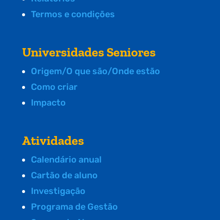
Termos e condições
Universidades Seniores
Origem/O que são/Onde estão
Como criar
Impacto
Atividades
Calendário anual
Cartão de aluno
Investigação
Programa de Gestão