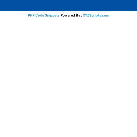
PHP Code Snippets
Powered By :
XYZScripts.com