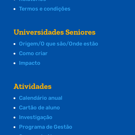
Termos e condições
Universidades Seniores
Origem/O que são/Onde estão
Como criar
Impacto
Atividades
Calendário anual
Cartão de aluno
Investigação
Programa de Gestão