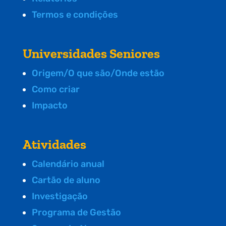
Termos e condições
Universidades Seniores
Origem/O que são/Onde estão
Como criar
Impacto
Atividades
Calendário anual
Cartão de aluno
Investigação
Programa de Gestão