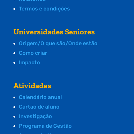
Termos e condições
Universidades Seniores
Origem/O que são/Onde estão
Como criar
Impacto
Atividades
Calendário anual
Cartão de aluno
Investigação
Programa de Gestão