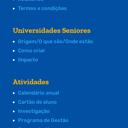
Termos e condições
Universidades Seniores
Origem/O que são/Onde estão
Como criar
Impacto
Atividades
Calendário anual
Cartão de aluno
Investigação
Programa de Gestão