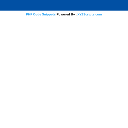
PHP Code Snippets
Powered By :
XYZScripts.com