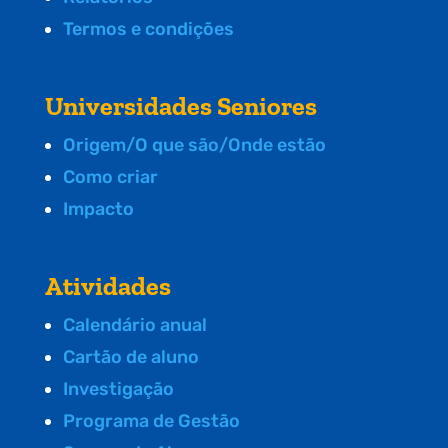
Termos e condições
Universidades Seniores
Origem/O que são/Onde estão
Como criar
Impacto
Atividades
Calendário anual
Cartão de aluno
Investigação
Programa de Gestão