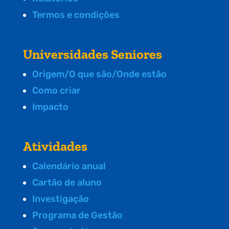
Termos e condições
Universidades Seniores
Origem/O que são/Onde estão
Como criar
Impacto
Atividades
Calendário anual
Cartão de aluno
Investigação
Programa de Gestão