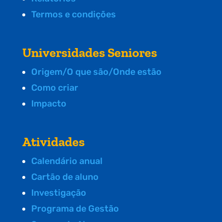
Termos e condições
Universidades Seniores
Origem/O que são/Onde estão
Como criar
Impacto
Atividades
Calendário anual
Cartão de aluno
Investigação
Programa de Gestão