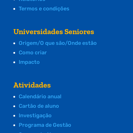
Termos e condições
Universidades Seniores
Origem/O que são/Onde estão
Como criar
Impacto
Atividades
Calendário anual
Cartão de aluno
Investigação
Programa de Gestão