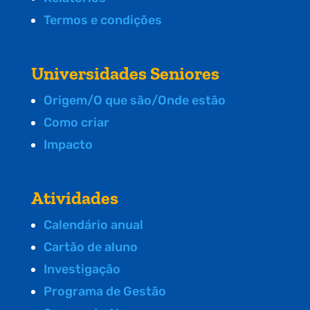
Termos e condições
Universidades Seniores
Origem/O que são/Onde estão
Como criar
Impacto
Atividades
Calendário anual
Cartão de aluno
Investigação
Programa de Gestão