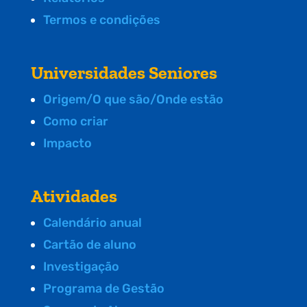
Termos e condições
Universidades Seniores
Origem/O que são/Onde estão
Como criar
Impacto
Atividades
Calendário anual
Cartão de aluno
Investigação
Programa de Gestão