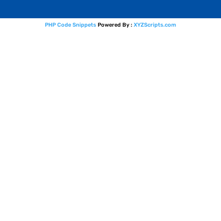
PHP Code Snippets
Powered By :
XYZScripts.com