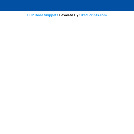
PHP Code Snippets
Powered By :
XYZScripts.com