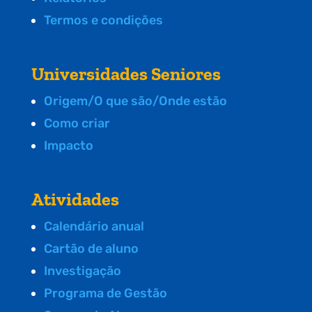
Termos e condições
Universidades Seniores
Origem/O que são/Onde estão
Como criar
Impacto
Atividades
Calendário anual
Cartão de aluno
Investigação
Programa de Gestão