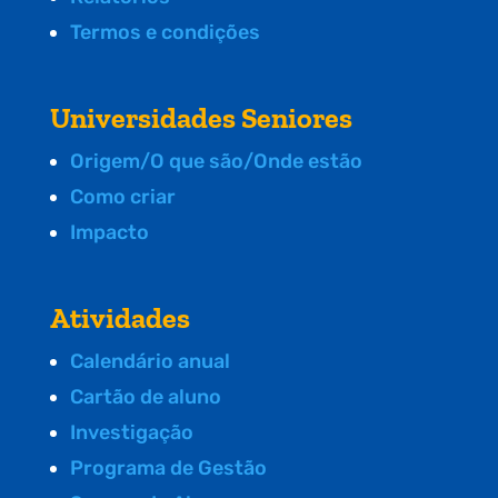
Termos e condições
Universidades Seniores
Origem/O que são/Onde estão
Como criar
Impacto
Atividades
Calendário anual
Cartão de aluno
Investigação
Programa de Gestão