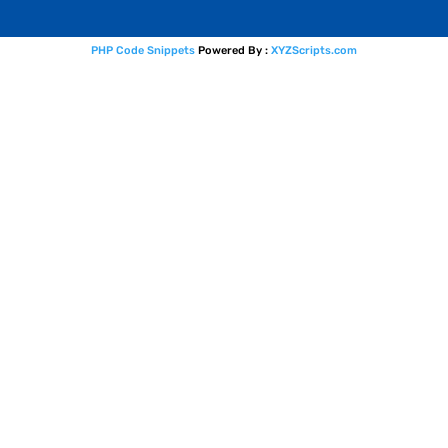
PHP Code Snippets
Powered By :
XYZScripts.com