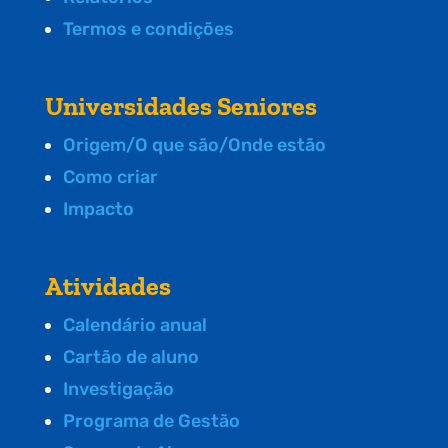
Termos e condições
Universidades Seniores
Origem/O que são/Onde estão
Como criar
Impacto
Atividades
Calendário anual
Cartão de aluno
Investigação
Programa de Gestão