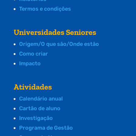
Termos e condições
Universidades Seniores
Origem/O que são/Onde estão
Como criar
Impacto
Atividades
Calendário anual
Cartão de aluno
Investigação
Programa de Gestão