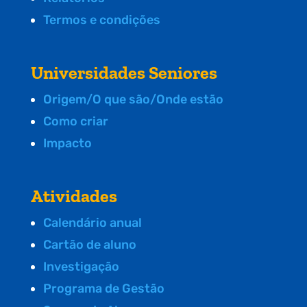
Termos e condições
Universidades Seniores
Origem/O que são/Onde estão
Como criar
Impacto
Atividades
Calendário anual
Cartão de aluno
Investigação
Programa de Gestão