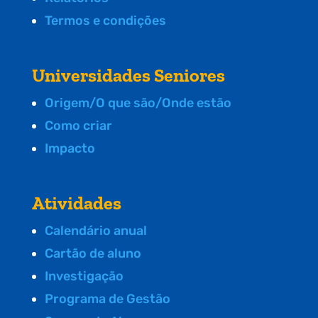
Termos e condições
Universidades Seniores
Origem/O que são/Onde estão
Como criar
Impacto
Atividades
Calendário anual
Cartão de aluno
Investigação
Programa de Gestão