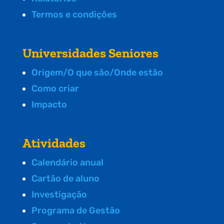
Termos e condições
Universidades Seniores
Origem/O que são/Onde estão
Como criar
Impacto
Atividades
Calendário anual
Cartão de aluno
Investigação
Programa de Gestão