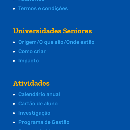
Termos e condições
Universidades Seniores
Origem/O que são/Onde estão
Como criar
Impacto
Atividades
Calendário anual
Cartão de aluno
Investigação
Programa de Gestão