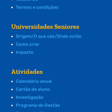
Termos e condições
Universidades Seniores
Origem/O que são/Onde estão
Como criar
Impacto
Atividades
Calendário anual
Cartão de aluno
Investigação
Programa de Gestão