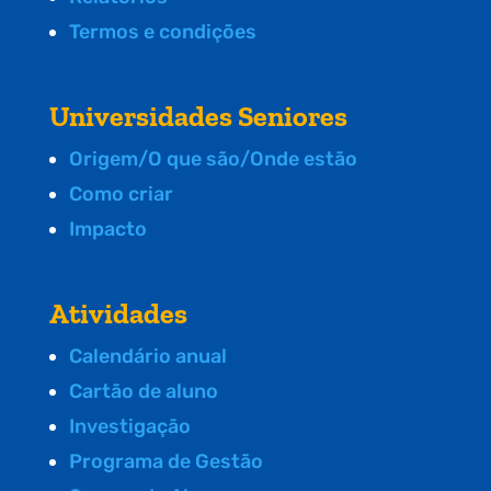
Termos e condições
Universidades Seniores
Origem/O que são/Onde estão
Como criar
Impacto
Atividades
Calendário anual
Cartão de aluno
Investigação
Programa de Gestão