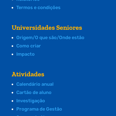
Termos e condições
Universidades Seniores
Origem/O que são/Onde estão
Como criar
Impacto
Atividades
Calendário anual
Cartão de aluno
Investigação
Programa de Gestão