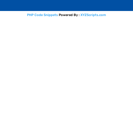
PHP Code Snippets
Powered By :
XYZScripts.com