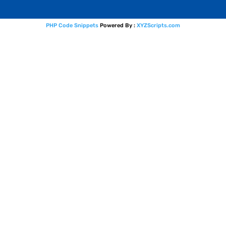
PHP Code Snippets
Powered By :
XYZScripts.com