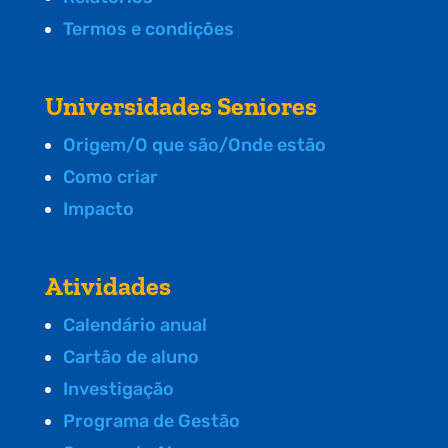
Termos e condições
Universidades Seniores
Origem/O que são/Onde estão
Como criar
Impacto
Atividades
Calendário anual
Cartão de aluno
Investigação
Programa de Gestão