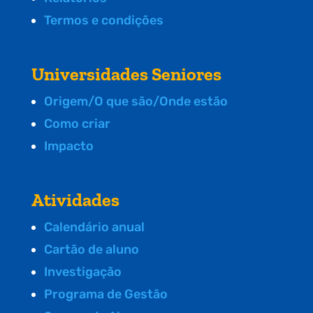
Termos e condições
Universidades Seniores
Origem/O que são/Onde estão
Como criar
Impacto
Atividades
Calendário anual
Cartão de aluno
Investigação
Programa de Gestão