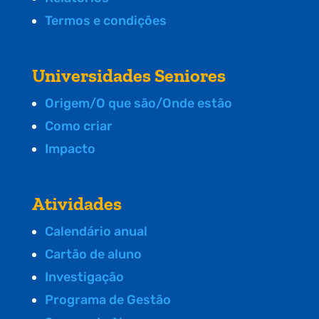
Termos e condições
Universidades Seniores
Origem/O que são/Onde estão
Como criar
Impacto
Atividades
Calendário anual
Cartão de aluno
Investigação
Programa de Gestão