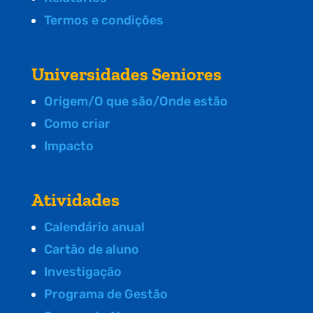
Termos e condições
Universidades Seniores
Origem/O que são/Onde estão
Como criar
Impacto
Atividades
Calendário anual
Cartão de aluno
Investigação
Programa de Gestão