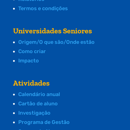
Termos e condições
Universidades Seniores
Origem/O que são/Onde estão
Como criar
Impacto
Atividades
Calendário anual
Cartão de aluno
Investigação
Programa de Gestão