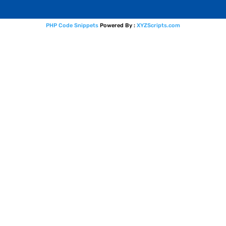
PHP Code Snippets
Powered By :
XYZScripts.com