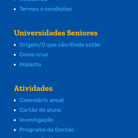
Termos e condições
Universidades Seniores
Origem/O que são/Onde estão
Como criar
Impacto
Atividades
Calendário anual
Cartão de aluno
Investigação
Programa de Gestão