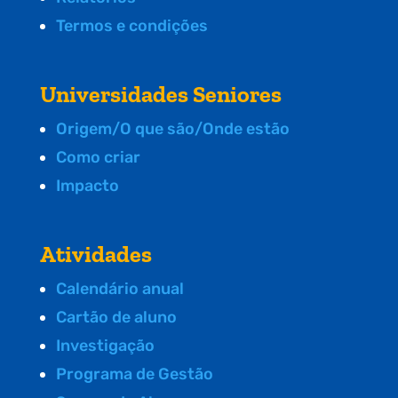
Termos e condições
Universidades Seniores
Origem/O que são/Onde estão
Como criar
Impacto
Atividades
Calendário anual
Cartão de aluno
Investigação
Programa de Gestão