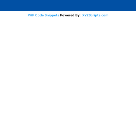
PHP Code Snippets
Powered By :
XYZScripts.com